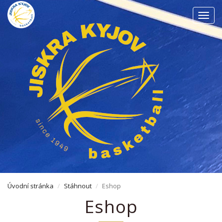
Men
Úvodní stránka
Stáhnout
Eshop
Eshop