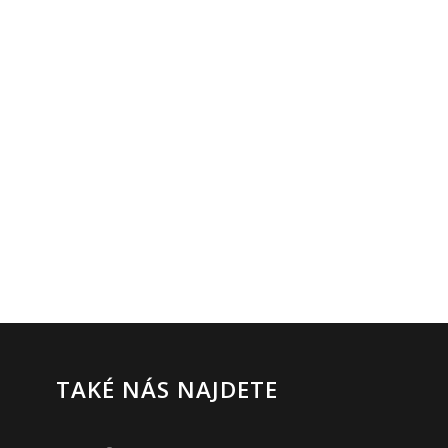
TAKÉ NÁS NAJDETE