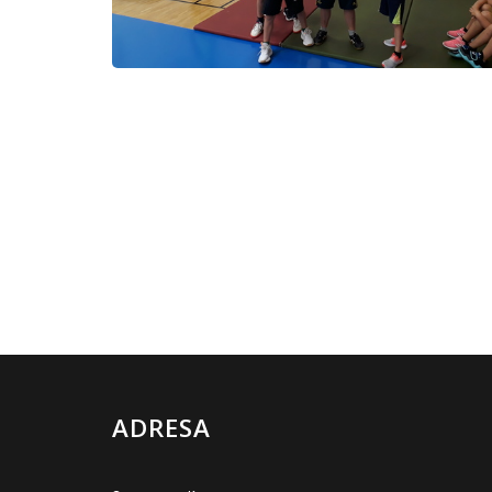
ADRESA