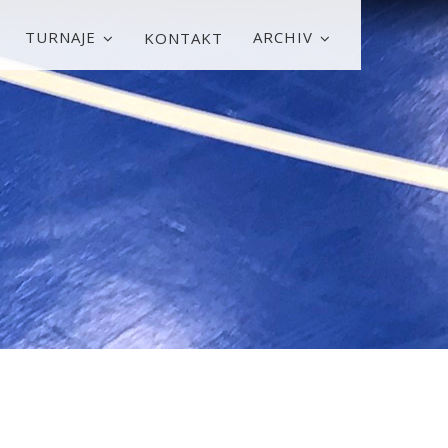
TURNAJE
ARCHIV
KONTAKT