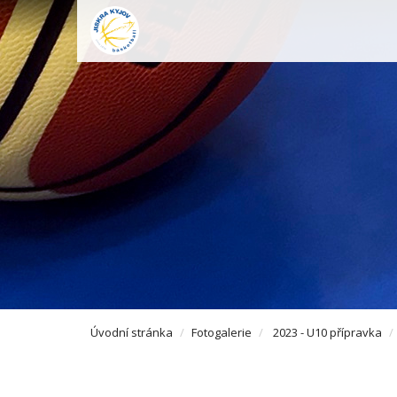
Úvodní stránka
Fotogalerie
2023 - U10 přípravka