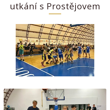
utkání s Prostějovem