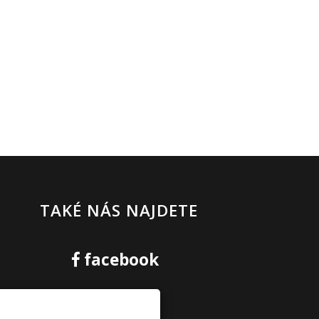
TAKÉ NÁS NAJDETE
facebook
kamera