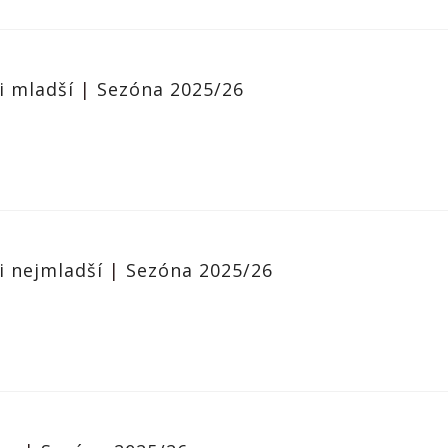
i mladší
|
Sezóna 2025/26
i nejmladší
|
Sezóna 2025/26