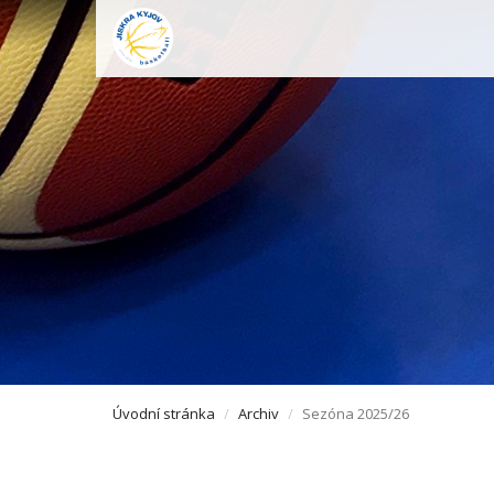
Úvodní stránka
Archiv
Sezóna 2025/26