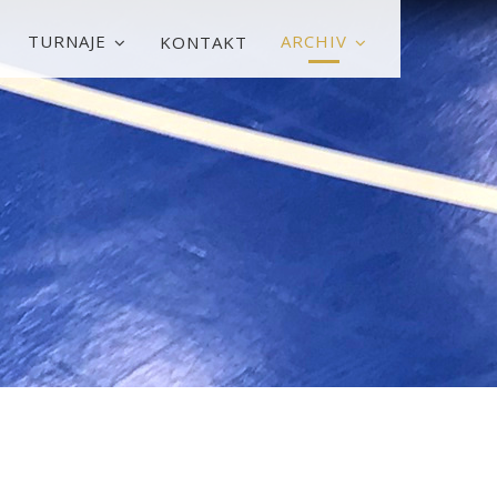
TURNAJE
ARCHIV
KONTAKT