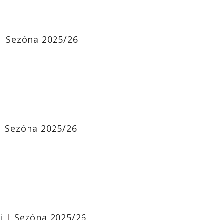
|
Sezóna 2025/26
|
Sezóna 2025/26
ti
|
Sezóna 2025/26