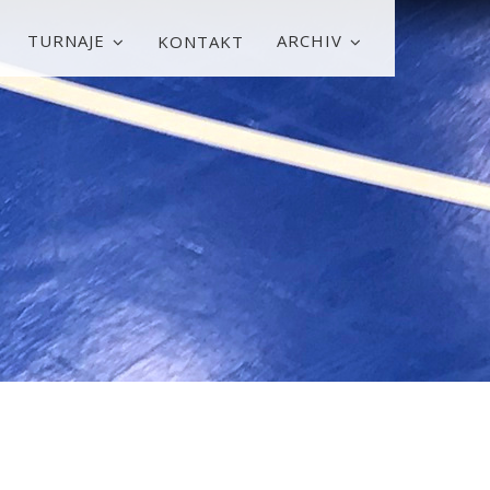
TURNAJE
ARCHIV
KONTAKT