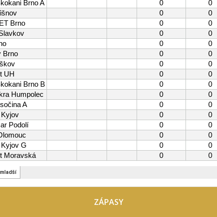
ZÁPASY