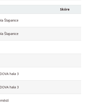
Skóre
la Šlapanice
la Šlapanice
DOVA hala 3
DOVA hala 3
městí