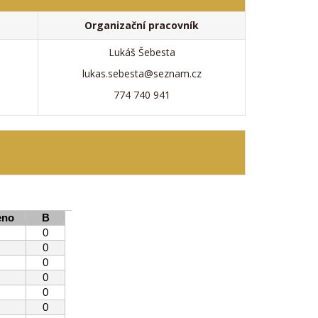
Organizační pracovník
Lukáš Šebesta
lukas.sebesta@seznam.cz
774 740 941