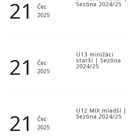
21
Sezóna 2024/25
Čec
2025
U13 minižáci
21
starší
|
Sezóna
Čec
2024/25
2025
U12 MIX mladší
|
21
Sezóna 2024/25
Čec
2025