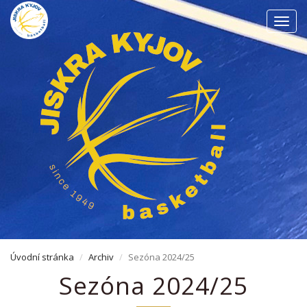
Men
Úvodní stránka
Archiv
Sezóna 2024/25
Sezóna 2024/25