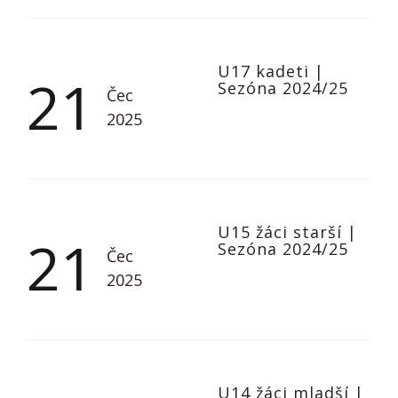
U17 kadeti
|
21
Sezóna 2024/25
Čec
2025
U15 žáci starší
|
21
Sezóna 2024/25
Čec
2025
U14 žáci mladší
|