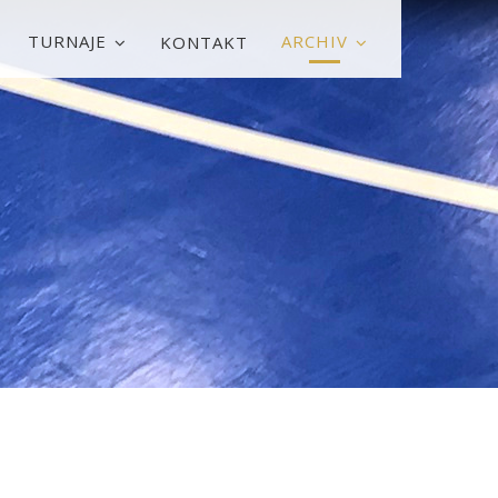
TURNAJE
ARCHIV
KONTAKT