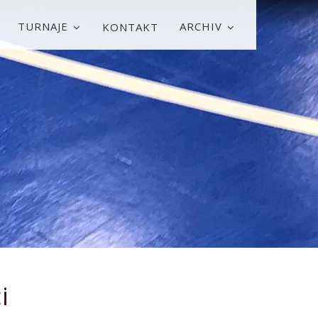
TURNAJE
ARCHIV
KONTAKT
i