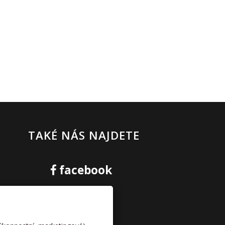
TAKÉ NÁS NAJDETE
facebook
kamera