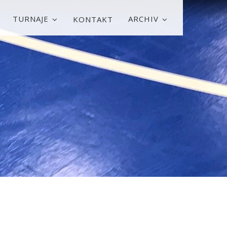
TURNAJE
ARCHIV
KONTAKT