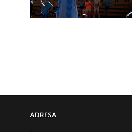
ADRESA