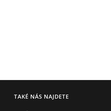
TAKÉ NÁS NAJDETE