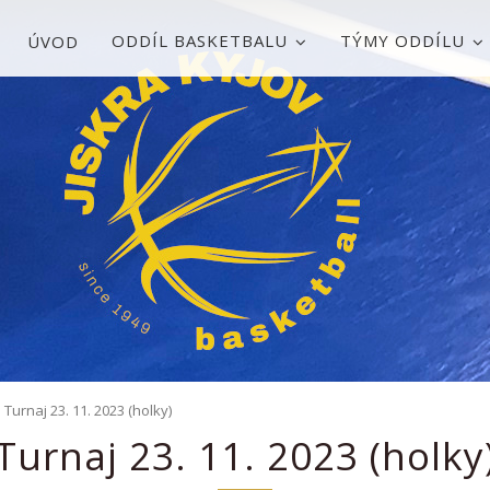
ODDÍL BASKETBALU
TÝMY ODDÍLU
ÚVOD
Turnaj 23. 11. 2023 (holky)
Turnaj 23. 11. 2023 (holky