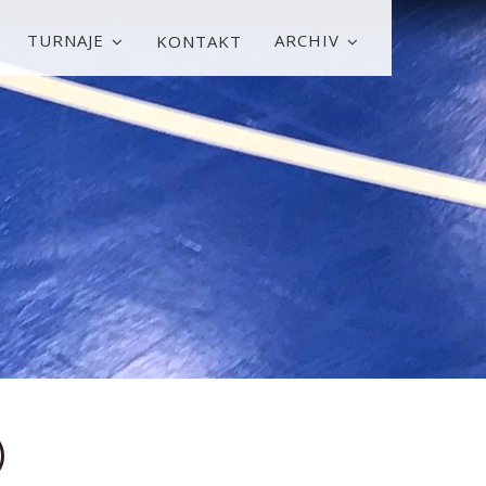
TURNAJE
ARCHIV
KONTAKT
)