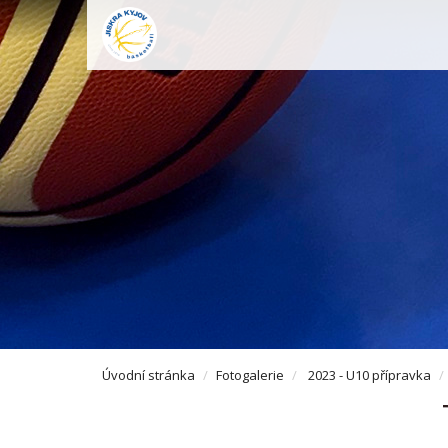
Úvodní stránka
Fotogalerie
2023 - U10 přípravka