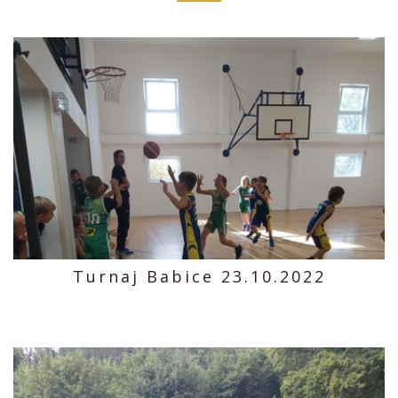
Turnaj Babice 23.10.2022