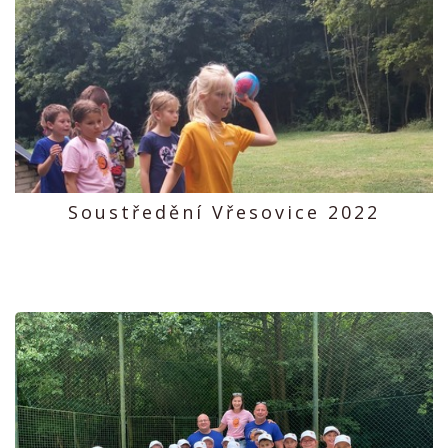
Soustředění Vřesovice 2022