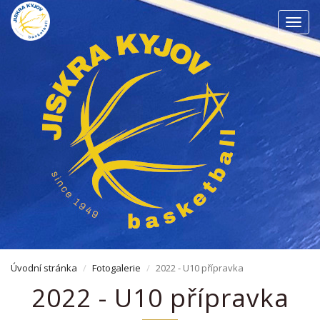
Men
Úvodní stránka
Fotogalerie
2022 - U10 přípravka
2022 - U10 přípravka