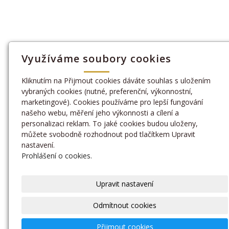
Využíváme soubory cookies
Kliknutím na Přijmout cookies dáváte souhlas s uložením
vybraných cookies (nutné, preferenční, výkonnostní,
marketingové). Cookies používáme pro lepší fungování
našeho webu, měření jeho výkonnosti a cílení a
personalizaci reklam. To jaké cookies budou uloženy,
můžete svobodně rozhodnout pod tlačítkem Upravit
nastavení.
Prohlášení o cookies.
Upravit nastavení
Odmítnout cookies
Přijmout cookies