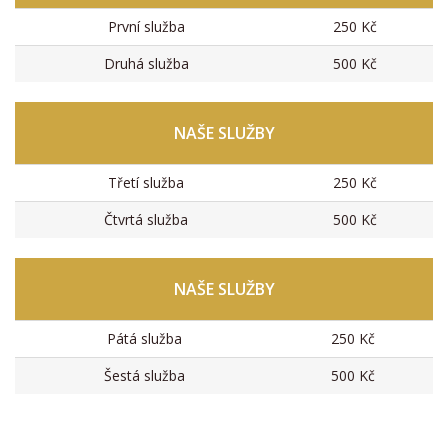
První služba
250 Kč
Druhá služba
500 Kč
NAŠE SLUŽBY
Třetí služba
250 Kč
Čtvrtá služba
500 Kč
NAŠE SLUŽBY
Pátá služba
250 Kč
Šestá služba
500 Kč