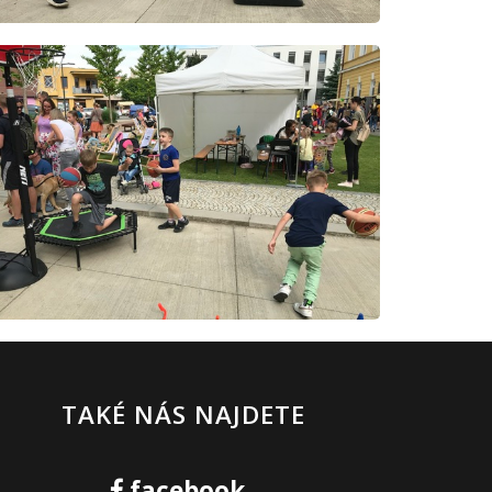
TAKÉ NÁS NAJDETE
facebook