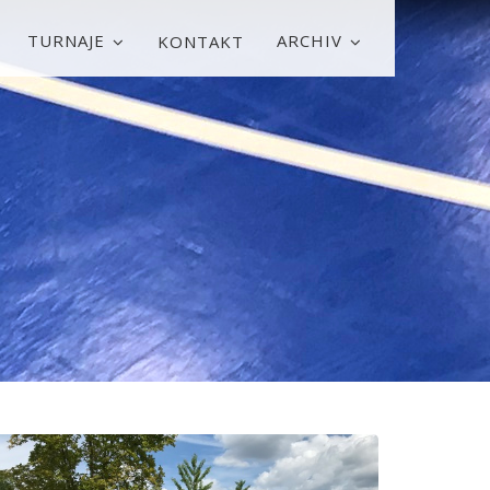
TURNAJE
ARCHIV
KONTAKT