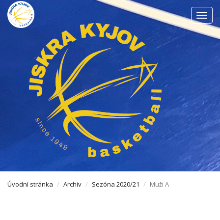
Men
Úvodní stránka
Archiv
Sezóna 2020/21
Muži A