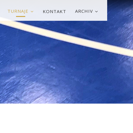
TURNAJE
ARCHIV
KONTAKT