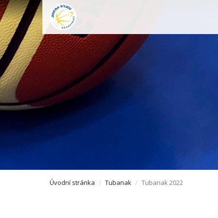
Úvodní stránka
Tubanak
Tubanak 2022