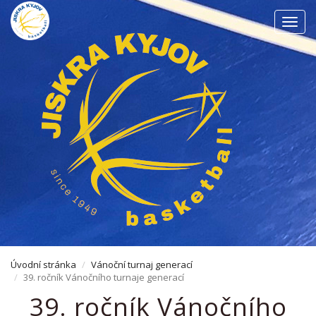
Men
Úvodní stránka
Vánoční turnaj generací
39. ročník Vánočního turnaje generací
39. ročník Vánočního