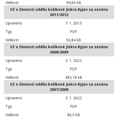
94,66 kB
VZ o činnosti oddílu košíkové Jiskra Kyjov za sezónu
2011/2012
7. 1. 2013
PDF
92,84 kB
VZ o činnosti oddílu košíkové Jiskra Kyjov za sezónu
2008/2009
3. 1. 2022
PDF
383,18 kB
VZ o činnosti oddílu košíkové Jiskra Kyjov za sezónu
2007/2008
3. 1. 2022
PDF
86,5 kB