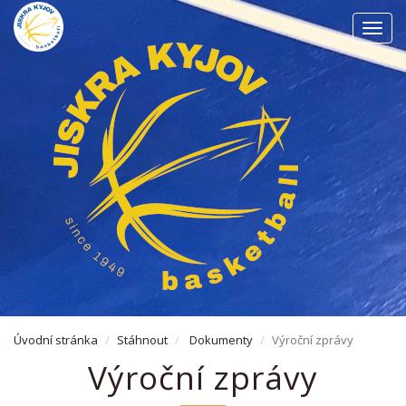
Men
Úvodní stránka
Stáhnout
Dokumenty
Výroční zprávy
Výroční zprávy