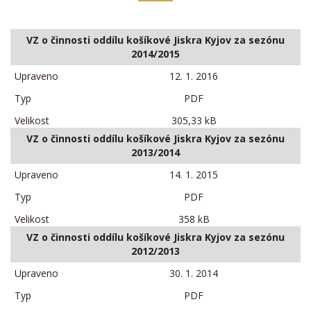
VZ o činnosti oddílu košíkové Jiskra Kyjov za sezónu
2014/2015
12. 1. 2016
PDF
305,33 kB
VZ o činnosti oddílu košíkové Jiskra Kyjov za sezónu
2013/2014
14. 1. 2015
PDF
358 kB
VZ o činnosti oddílu košíkové Jiskra Kyjov za sezónu
2012/2013
30. 1. 2014
PDF