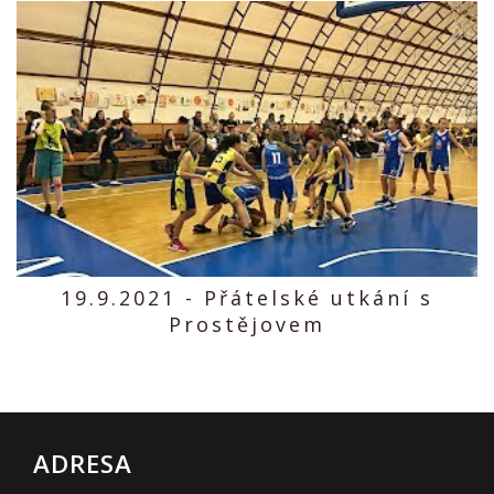
19.9.2021 - Přátelské utkání s
Prostějovem
ADRESA