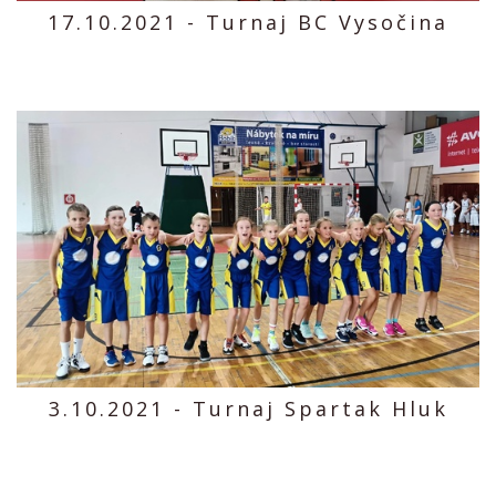
17.10.2021 - Turnaj BC Vysočina
3.10.2021 - Turnaj Spartak Hluk