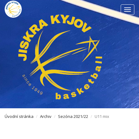
Men
Úvodní stránka
Archiv
Sezóna 2021/22
U11 mix