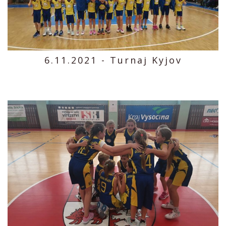
6.11.2021 - Turnaj Kyjov