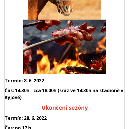
Termín: 8. 6. 2022
Čas: 14:30h - cca 18:00h (sraz ve 14:30h na stadioně v
Kyjově)
Ukončení sezóny
Termín: 28. 6. 2022
Čas: po 17.h