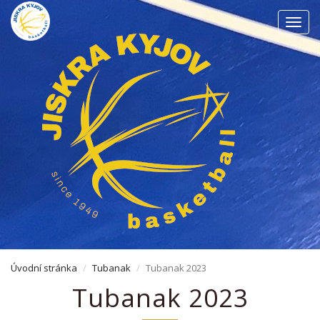
Men
Úvodní stránka
Tubanak
Tubanak 2023
Tubanak 2023