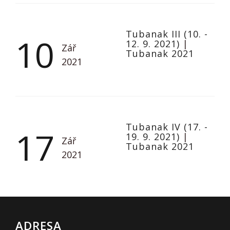
Tubanak III (10. -
10
12. 9. 2021)
|
Zář
Tubanak 2021
2021
Tubanak IV (17. -
17
19. 9. 2021)
|
Zář
Tubanak 2021
2021
ADRESA