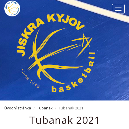
Men
Úvodní stránka
Tubanak
Tubanak 2021
Tubanak 2021