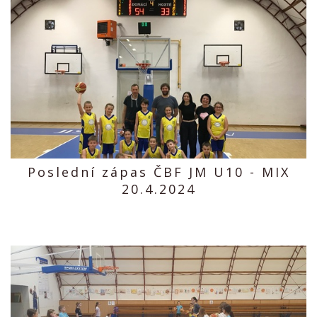
Poslední zápas ČBF JM U10 - MIX
20.4.2024