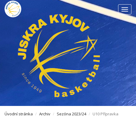
Men
Úvodní stránka
Archiv
Sezóna 2023/24
U10 Přípravka