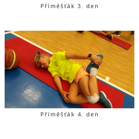
Příměšťák 3. den
Příměšťák 4. den