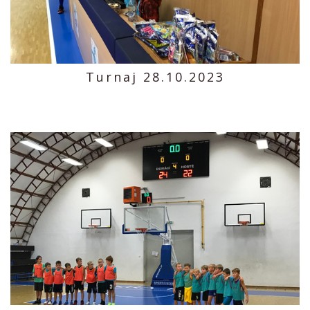
Turnaj 28.10.2023