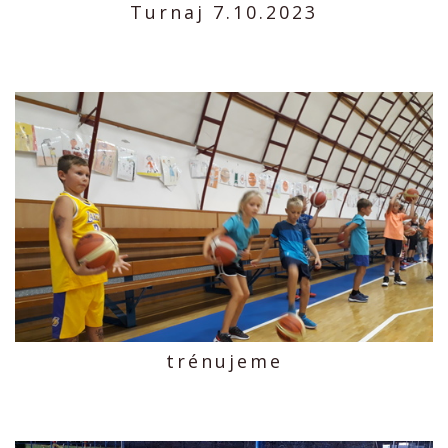
Turnaj 7.10.2023
trénujeme