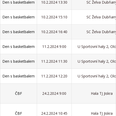
Den s basketbalem
10.2.2024 13:30
SC Želva Dubňan
Den s basketbalem
10.2.2024 15:10
SC Želva Dubňan
Den s basketbalem
10.2.2024 16:40
SC Želva Dubňan
Den s basketbalem
11.2.2024 9:00
U Sportovní haly 2, O
Den s basketbalem
11.2.2024 11:30
U Sportovní haly 2, O
Den s basketbalem
11.2.2024 12:20
U Sportovní haly 2, O
ČBF
24.2.2024 9:00
Hala TJ Jiskra
ČBF
24.2.2024 10:45
Hala TJ Jiskra