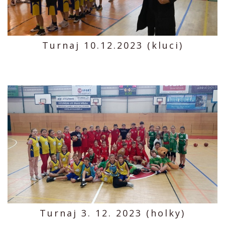
Turnaj 10.12.2023 (kluci)
Turnaj 3. 12. 2023 (holky)