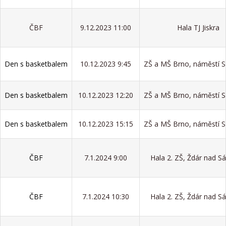
ČBF
9.12.2023 11:00
Hala TJ Jiskra
Den s basketbalem
10.12.2023 9:45
ZŠ a MŠ Brno, náměstí S
Den s basketbalem
10.12.2023 12:20
ZŠ a MŠ Brno, náměstí S
Den s basketbalem
10.12.2023 15:15
ZŠ a MŠ Brno, náměstí S
ČBF
7.1.2024 9:00
Hala 2. ZŠ, Ždár nad S
ČBF
7.1.2024 10:30
Hala 2. ZŠ, Ždár nad S