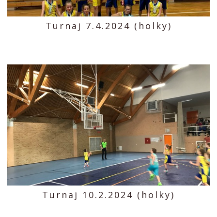
Turnaj 7.4.2024 (holky)
Turnaj 10.2.2024 (holky)