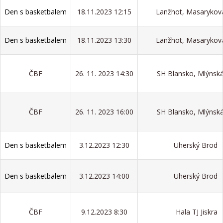
Den s basketbalem
18.11.2023 12:15
Lanžhot, Masarykov
Den s basketbalem
18.11.2023 13:30
Lanžhot, Masarykov
ČBF
26. 11. 2023 14:30
SH Blansko, Mlýnsk
ČBF
26. 11. 2023 16:00
SH Blansko, Mlýnsk
Den s basketbalem
3.12.2023 12:30
Uherský Brod
Den s basketbalem
3.12.2023 14:00
Uherský Brod
ČBF
9.12.2023 8:30
Hala TJ Jiskra