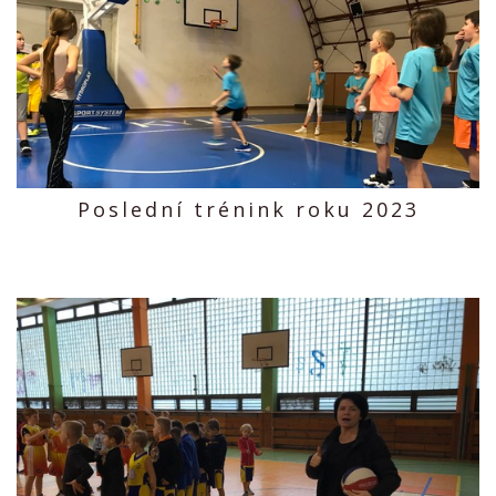
Poslední trénink roku 2023